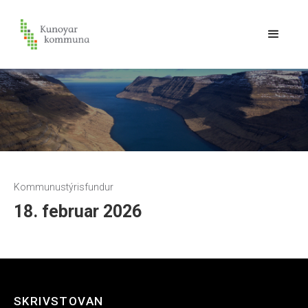
Kommunustýrisfundur
18. februar 2026
SKRIVSTOVAN