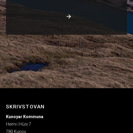
SKRIVSTOVAN
Kunoyar Kommuna
Heimi í Húsi 7
780 Kunoy